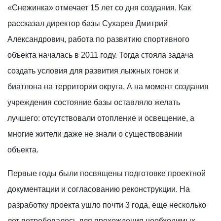
«Снежинка» отмечает 15 лет со дня создания. Как
рассказал директор базы Сухарев Дмитрий
Александрович, работа по развитию спортивного
объекта началась в 2011 году. Тогда стояла задача
создать условия для развития лыжных гонок и
биатлона на территории округа. А на момент создания
учреждения состояние базы оставляло желать
лучшего: отсутствовали отопление и освещение, а
многие жители даже не знали о существовании
объекта.
Первые годы были посвящены подготовке проектной
документации и согласованию реконструкции. На
разработку проекта ушло почти 3 года, еще несколько
лет потребовалось для прохождения необходимых