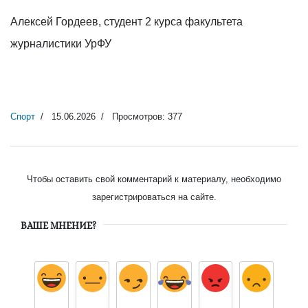
Алексей Гордеев, студент 2 курса факультета
журналистики УрФУ
Спорт
15.06.2026
Просмотров: 377
Чтобы оставить свой комментарий к материалу, необходимо
зарегистрироваться на сайте.
ВАШЕ МНЕНИЕ?