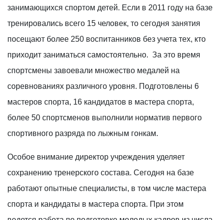
занимающихся спортом детей. Если в 2011 году на базе
тренировались всего 15 человек, то сегодня занятия
посещают более 250 воспитанников без учета тех, кто
приходит заниматься самостоятельно. За это время
спортсмены завоевали множество медалей на
соревнованиях различного уровня. Подготовлены 6
мастеров спорта, 16 кандидатов в мастера спорта,
более 50 спортсменов выполнили норматив первого
спортивного разряда по лыжным гонкам.
Особое внимание директор учреждения уделяет
сохранению тренерского состава. Сегодня на базе
работают опытные специалисты, в том числе мастера
спорта и кандидаты в мастера спорта. При этом
ведется работа по подготовке молодых кадров из числа