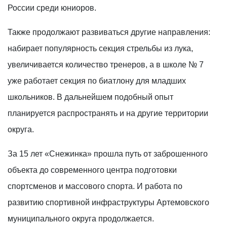
России среди юниоров.
Также продолжают развиваться другие направления:
набирает популярность секция стрельбы из лука,
увеличивается количество тренеров, а в школе № 7
уже работает секция по биатлону для младших
школьников. В дальнейшем подобный опыт
планируется распространять и на другие территории
округа.
За 15 лет «Снежинка» прошла путь от заброшенного
объекта до современного центра подготовки
спортсменов и массового спорта. И работа по
развитию спортивной инфраструктуры Артемовского
муниципального округа продолжается.