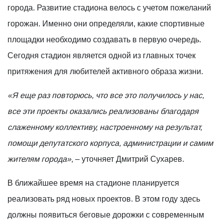
города. Развитие стадиона велось с учетом пожеланий
горожан. Именно они определяли, какие спортивные
площадки необходимо создавать в первую очередь.
Сегодня стадион является одной из главных точек
притяжения для любителей активного образа жизни.
«Я еще раз повторюсь, что все это получилось у нас,
все эти проекты оказались реализованы благодаря
слаженному коллективу, настроенному на результат,
помощи депутатского корпуса, администрации и самим
жителям города»,
– уточняет Дмитрий Сухарев.
В ближайшее время на стадионе планируется
реализовать ряд новых проектов. В этом году здесь
должны появиться беговые дорожки с современным