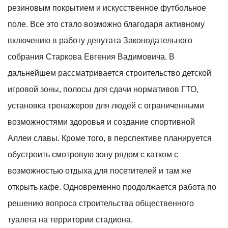
резиновым покрытием и искусственное футбольное
поле. Все это стало возможно благодаря активному
включению в работу депутата Законодательного
собрания Старкова Евгения Вадимовича. В
дальнейшем рассматривается строительство детской
игровой зоны, полосы для сдачи нормативов ГТО,
установка тренажеров для людей с ограниченными
возможностями здоровья и создание спортивной
Аллеи славы. Кроме того, в перспективе планируется
обустроить смотровую зону рядом с катком с
возможностью отдыха для посетителей и там же
открыть кафе. Одновременно продолжается работа по
решению вопроса строительства общественного
туалета на территории стадиона.