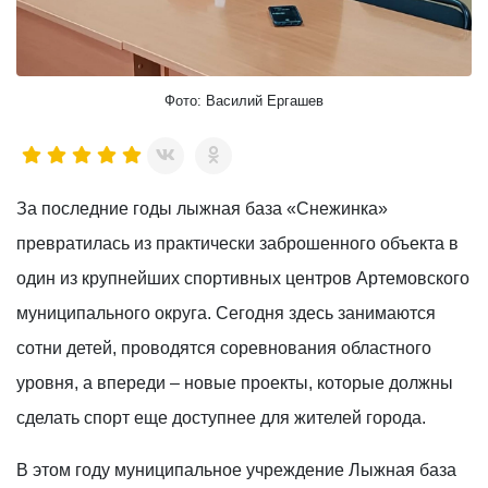
Фото: Василий Ергашев
За последние годы лыжная база «Снежинка»
превратилась из практически заброшенного объекта в
один из крупнейших спортивных центров Артемовского
муниципального округа. Сегодня здесь занимаются
сотни детей, проводятся соревнования областного
уровня, а впереди – новые проекты, которые должны
сделать спорт еще доступнее для жителей города.
В этом году муниципальное учреждение Лыжная база