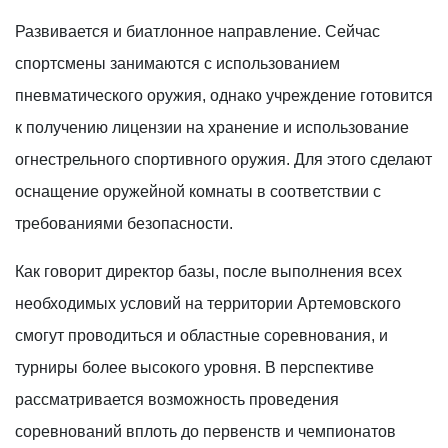
Развивается и биатлонное направление. Сейчас
спортсмены занимаются с использованием
пневматического оружия, однако учреждение готовится
к получению лицензии на хранение и использование
огнестрельного спортивного оружия. Для этого сделают
оснащение оружейной комнаты в соответствии с
требованиями безопасности.
Как говорит директор базы, после выполнения всех
необходимых условий на территории Артемовского
смогут проводиться и областные соревнования, и
турниры более высокого уровня. В перспективе
рассматривается возможность проведения
соревнований вплоть до первенств и чемпионатов