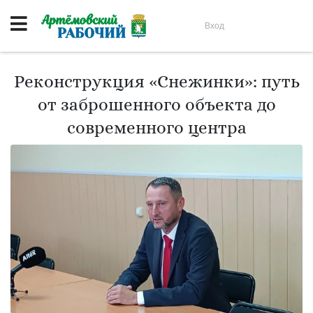
Вход
Реконструкция «Снежинки»: путь
от заброшенного объекта до
современного центра