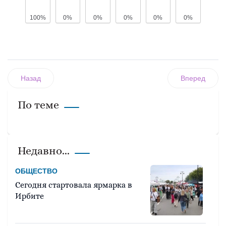
100%
0%
0%
0%
0%
0%
Назад
Вперед
По теме
Недавно...
ОБЩЕСТВО
Сегодня стартовала ярмарка в
Ирбите