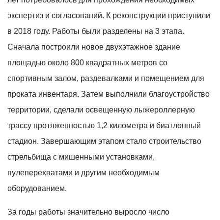
экспертиз и согласований. К реконструкции приступили
в 2018 году. Работы были разделены на 3 этапа.
Сначала построили новое двухэтажное здание
площадью около 800 квадратных метров со
спортивным залом, раздевалками и помещением для
проката инвентаря. Затем выполнили благоустройство
территории, сделали освещенную лыжероллерную
трассу протяженностью 1,2 километра и биатлонный
стадион. Завершающим этапом стало строительство
стрельбища с мишенными установками,
пулеперехватами и другим необходимым
оборудованием.
За годы работы значительно выросло число