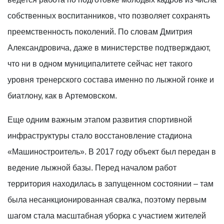
собственных воспитанников, что позволяет сохранять
преемственность поколений. По словам Дмитрия
Александровича, даже в министерстве подтверждают,
что ни в одном муниципалитете сейчас нет такого
уровня тренерского состава именно по лыжной гонке и
биатлону, как в Артемовском.
Еще одним важным этапом развития спортивной
инфраструктуры стало восстановление стадиона
«Машиностроитель». В 2017 году объект был передан в
ведение лыжной базы. Перед началом работ
территория находилась в запущенном состоянии – там
была несанкционированная свалка, поэтому первым
шагом стала масштабная уборка с участием жителей