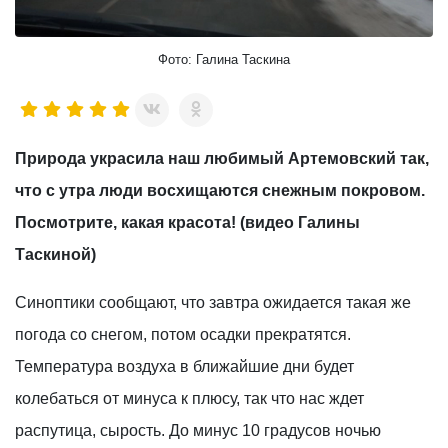
Фото: Галина Таскина
Природа украсила наш любимый Артемовский так,
что с утра люди восхищаются снежным покровом.
Посмотрите, какая красота! (видео Галины
Таскиной)
Синоптики сообщают, что завтра ожидается такая же
погода со снегом, потом осадки прекратятся.
Температура воздуха в ближайшие дни будет
колебаться от минуса к плюсу, так что нас ждет
распутица, сырость. До минус 10 градусов ночью