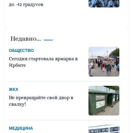
до -42 градусов
Недавно...
ОБЩЕСТВО
Сегодня стартовала ярмарка в
Ирбите
ЖКХ
Не превращайте свой двор в
свалку!
МЕДИЦИНА