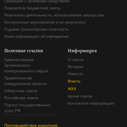
Операции с целевыми средствами
Показатели бюджетной сметы
Результаты деятельности, использование имущества
Контрольные мероприятия и их результаты
Годовая бухгалтерская отчетность
Иная информация об учреждении
Полезные ссылки
Информация
Администрация
О газете
Артемовского
Истории
муниципального округа
Новости
Правительство
Власть
Свердловской области
ЖКХ
Областная газета
Архив газеты
Российская газета
Контактная информация
Портал государственных
услуг РФ
Противодействие коррупции