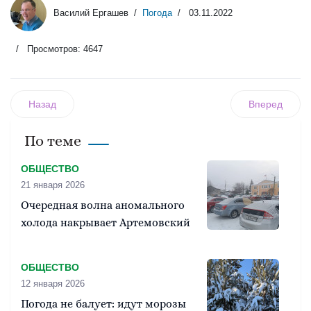
Василий Ергашев
Погода
03.11.2022
Просмотров: 4647
Назад
Вперед
По теме
ОБЩЕСТВО
21 января 2026
Очередная волна аномального
холода накрывает Артемовский
ОБЩЕСТВО
12 января 2026
Погода не балует: идут морозы