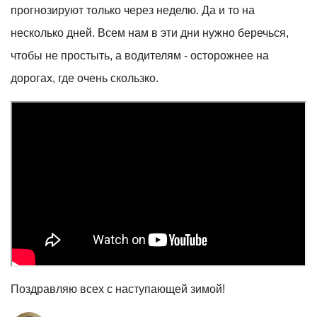
прогнозируют только через неделю. Да и то на
несколько дней. Всем нам в эти дни нужно беречься,
чтобы не простыть, а водителям - осторожнее на
дорогах, где очень скользко.
Поздравляю всех с наступающей зимой!