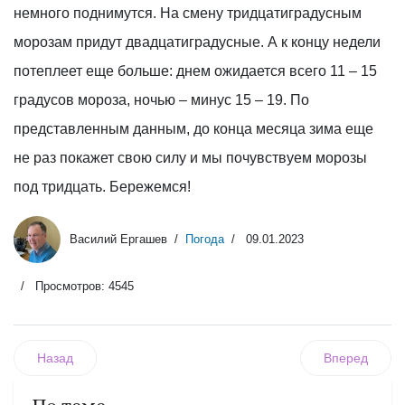
немного поднимутся. На смену тридцатиградусным
морозам придут двадцатиградусные. А к концу недели
потеплеет еще больше: днем ожидается всего 11 – 15
градусов мороза, ночью – минус 15 – 19. По
представленным данным, до конца месяца зима еще
не раз покажет свою силу и мы почувствуем морозы
под тридцать. Бережемся!
Василий Ергашев
Погода
09.01.2023
Просмотров: 4545
Назад
Вперед