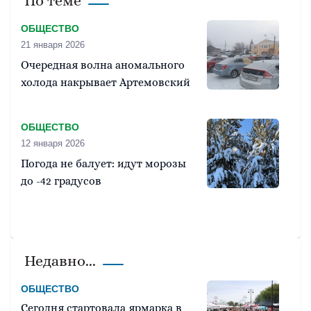
По теме
ОБЩЕСТВО
21 января 2026
Очередная волна аномального
холода накрывает Артемовский
ОБЩЕСТВО
12 января 2026
Погода не балует: идут морозы
до -42 градусов
Недавно...
ОБЩЕСТВО
Сегодня стартовала ярмарка в