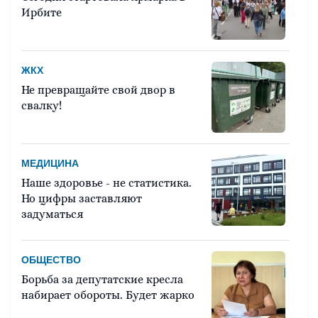
Ирбите
ЖКХ
Не превращайте свой двор в
свалку!
МЕДИЦИНА
Наше здоровье - не статистика.
Но цифры заставляют
задуматься
ОБЩЕСТВО
Борьба за депутатские кресла
набирает обороты. Будет жарко