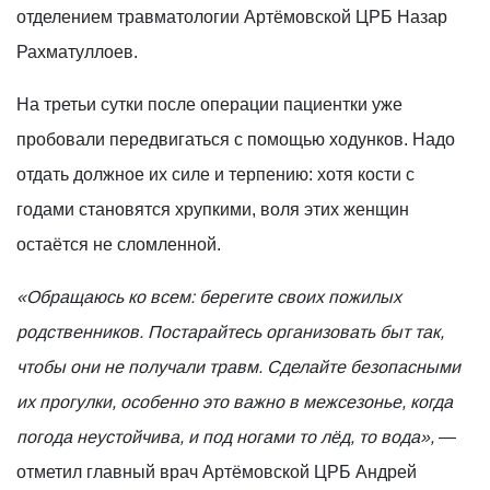
отделением травматологии Артёмовской ЦРБ Назар
Рахматуллоев.
На третьи сутки после операции пациентки уже
пробовали передвигаться с помощью ходунков. Надо
отдать должное их силе и терпению: хотя кости с
годами становятся хрупкими, воля этих женщин
остаётся не сломленной.
«Обращаюсь ко всем: берегите своих пожилых
родственников. Постарайтесь организовать быт так,
чтобы они не получали травм. Сделайте безопасными
их прогулки, особенно это важно в межсезонье, когда
погода неустойчива, и под ногами то лёд, то вода»,
—
отметил главный врач Артёмовской ЦРБ Андрей