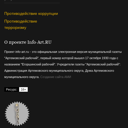
Противодействие коррупции
Противодействие
терроризму
О проекте Info-Art.RU
Проект info-art.ru - это официальная электронная версия муниципальной газеты
"Артемовский рабочий", первый номер которой вышел 17 октября 1930 года с
названием "Егоршинский рабочий".
Учредители газеты "Артемовский рабочий":
Администрация Артемовского муниципального округа, Дума Артемовского
муниципального округа.
Создание сайта АМИ
Ресурс:
16+