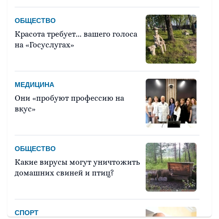
ОБЩЕСТВО
Красота требует... вашего голоса
на «Госуслугах»
МЕДИЦИНА
Они «пробуют профессию на
вкус»
ОБЩЕСТВО
Какие вирусы могут уничтожить
домашних свиней и птиц?
СПОРТ