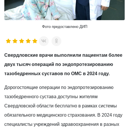
Фото предоставлено ДИП
Свердловские врачи выполнили пациентам более
двух тысяч операций по эндопротезированию
тазобедренных суставов по ОМС в 2024 году.
Дорогостоящие операции по эндопротезированию
тазобедренного сустава доступны жителям
Свердловской области бесплатно в рамках системы
обязательного медицинского страхования. В 2024 году
специалисты учреждений здравоохранения в разных