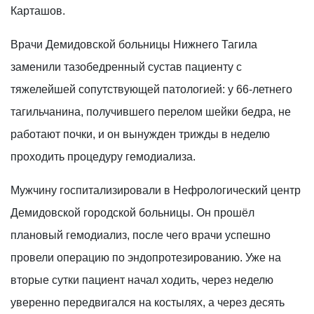
Карташов.
Врачи Демидовской больницы Нижнего Тагила
заменили тазобедренный сустав пациенту с
тяжелейшей сопутствующей патологией: у 66-летнего
тагильчанина, получившего перелом шейки бедра, не
работают почки, и он вынужден трижды в неделю
проходить процедуру гемодиализа.
Мужчину госпитализировали в Нефрологический центр
Демидовской городской больницы. Он прошёл
плановый гемодиализ, после чего врачи успешно
провели операцию по эндопротезированию. Уже на
вторые сутки пациент начал ходить, через неделю
уверенно передвигался на костылях, а через десять