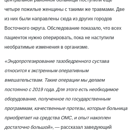
четыре пожилые женщины с такими же травмами. Две
из них были направлены сюда из других городов
Восточного округа. Обследование показало, что всех
пациенток нужно оперировать, пока не наступили
необратимые изменения в организме.
«Эндопротезирование тазобедренного сустава
относится к экстренным оперативным
вмешательствам. Такие операции мы делаем
постоянно с 2019 года. Для этого есть необходимое
оборудование, полученное по государственным
программам, качественные протезы, которые больница
приобретает на средства ОМС, и опыт накоплен
достаточно большой»,
— рассказал заведующий