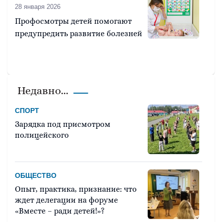
28 января 2026
Профосмотры детей помогают
предупредить развитие болезней
Недавно...
СПОРТ
Зарядка под присмотром
полицейского
ОБЩЕСТВО
Опыт, практика, признание: что
ждет делегации на форуме
«Вместе – ради детей!»?