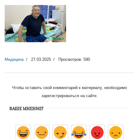
Нижний Тагил пациент
Медицина
27.03.2025
Просмотров: 590
Чтобы оставить свой комментарий к материалу, необходимо
зарегистрироваться на сайте.
ВАШЕ МНЕНИЕ?