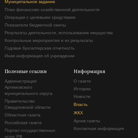
Муниципальное задание
План финансово-хозяйственной деятельности
Операции с целевыми средствами
Показатели бюджетной сметы
Результаты деятельности, использование имущества
Контрольные мероприятия и их результаты
Годовая бухгалтерская отчетность
Иная информация об учреждении
Полезные ссылки
Информация
Администрация
О газете
Артемовского
Истории
муниципального округа
Новости
Правительство
Власть
Свердловской области
ЖКХ
Областная газета
Архив газеты
Российская газета
Контактная информация
Портал государственных
услуг РФ