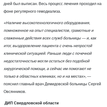
дней был выписан. Весь процесс лечения проходил на
фоне регулярного гемодиализа.
«Наличие высокотехнологичного оборудования,
помноженное на опыт специалистов, грамотные и
слаженные действия всех служб больницы — и, как
итог, выздоровление пациента с очень непростой
клинической ситуацией. Раньше люди с почечной
недостаточностью могли остаться без подобной
хирургической помощи, а сейчас им помогают не
только в областных клиниках, но и на местах»,
—
пояснил главный врач Демидовской больницы Сергей
Овсянников.
ДИП Свердловской области