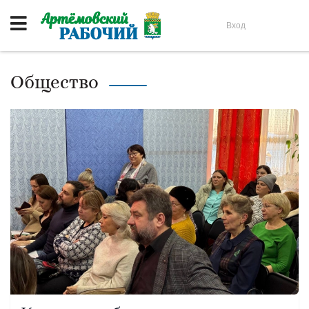
Вход
Общество