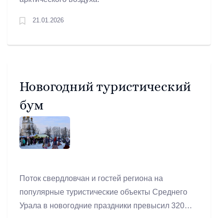
21.01.2026
Новогодний туристический
бум
Поток свердловчан и гостей региона на
популярные туристические объекты Среднего
Урала в новогодние праздники превысил 320