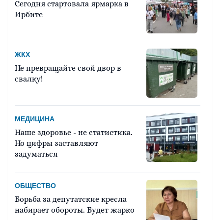
Сегодня стартовала ярмарка в
Ирбите
ЖКХ
Не превращайте свой двор в
свалку!
МЕДИЦИНА
Наше здоровье - не статистика.
Но цифры заставляют
задуматься
ОБЩЕСТВО
Борьба за депутатские кресла
набирает обороты. Будет жарко