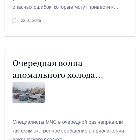
опасных ошибок, которые могут привести к
смертельной болезни — ботулизму.
22.01.2026
Очередная волна
аномального холода
накрывает Артемовский
Специалисты МЧС в очередной раз направили
жителям экстренное сообщение о приближении
арктического воздуха.