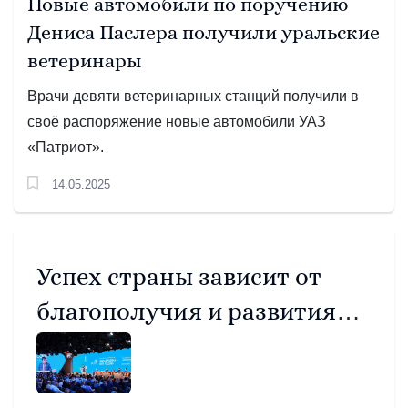
Новые автомобили по поручению
Дениса Паслера получили уральские
ветеринары
Врачи девяти ветеринарных станций получили в
своё распоряжение
новые автомобили УАЗ
«Патриот».
14.05.2025
Успех страны зависит от
благополучия и развития
малых территоррий