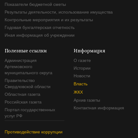
Показатели бюджетной сметы
Результаты деятельности, использование имущества
Контрольные мероприятия и их результаты
Годовая бухгалтерская отчетность
Иная информация об учреждении
Полезные ссылки
Информация
Администрация
О газете
Артемовского
Истории
муниципального округа
Новости
Правительство
Власть
Свердловской области
ЖКХ
Областная газета
Архив газеты
Российская газета
Контактная информация
Портал государственных
услуг РФ
Противодействие коррупции