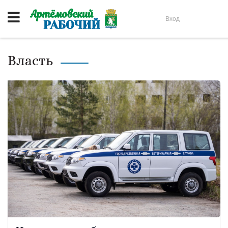
Вход
Власть