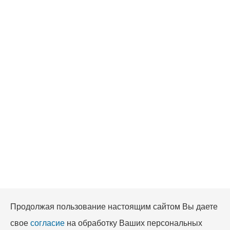
Продолжая пользование настоящим сайтом Вы даете
свое
согласие
на обработку Ваших персональных