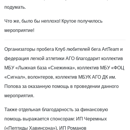
подумать.
Что же, было бы неплохо! Крутое получилось
мероприятие!
Организаторы пробега Клуб любителей бега ArtTeam и
федерация легкой атлетики АГО благодарит коллектив
МБУ «Лыжная база «Снежинка», коллектив МБУ «ФОЦ
«Сигнал», волонтеров, коллектив МБУК АГО ДК им.
Попова за оказанную помощь в проведении данного
мероприятия.
Также отдельная благодарность за финансовую
помощь выражается спонсорам: ИП Черемных
(«Пептиды Хавинсона»), ИП Романов