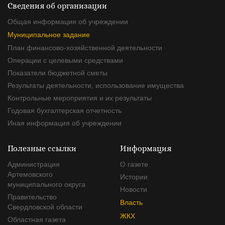
Сведения об организации
Общая информация об учреждении
Муниципальное задание
План финансово-хозяйственной деятельности
Операции с целевыми средствами
Показатели бюджетной сметы
Результаты деятельности, использование имущества
Контрольные мероприятия и их результаты
Годовая бухгалтерская отчетность
Иная информация об учреждении
Полезные ссылки
Информация
Администрация
О газете
Артемовского
Истории
муниципального округа
Новости
Правительство
Власть
Свердловской области
ЖКХ
Областная газета