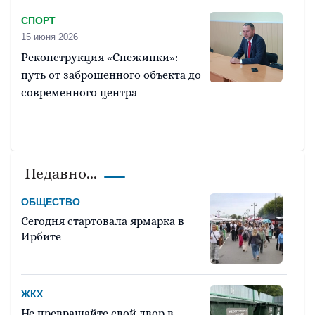
СПОРТ
15 июня 2026
Реконструкция «Снежинки»:
путь от заброшенного объекта до
современного центра
Недавно...
ОБЩЕСТВО
Сегодня стартовала ярмарка в
Ирбите
ЖКХ
Не превращайте свой двор в