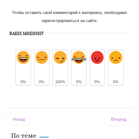
Чтобы оставить свой комментарий к материалу, необходимо
зарегистрироваться на сайте.
ВАШЕ МНЕНИЕ?
0%
0%
100%
0%
0%
0%
Назад
Вперед
По теме