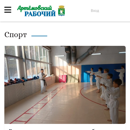
Вход
Спорт