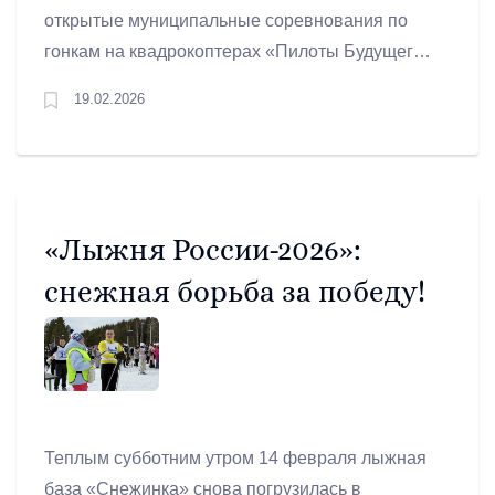
открытые муниципальные соревнования по
гонкам на квадрокоптерах «Пилоты Будущего»,
посвящённые Дню защитника Отечества.
19.02.2026
«Лыжня России-2026»:
снежная борьба за победу!
Теплым субботним утром 14 февраля лыжная
база «Снежинка» снова погрузилась в