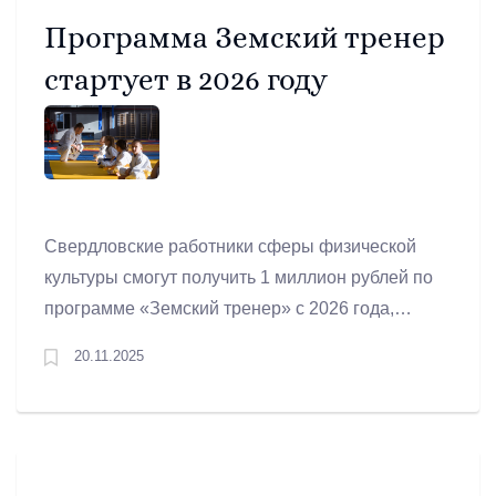
Программа Земский тренер
стартует в 2026 году
Свердловские работники сферы физической
культуры смогут получить 1 миллион рублей по
программе «Земский тренер» с 2026 года,
сообщил губернатор Свердловской области
20.11.2025
Денис Паслер в своих соцсетях.