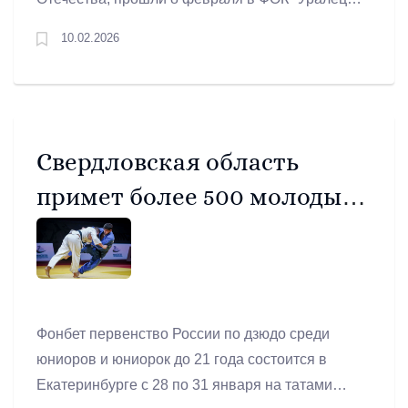
п. Буланаш.
10.02.2026
Свердловская область
примет более 500 молодых
дзюдоистов со всей России
Фонбет первенство России по дзюдо среди
юниоров и юниорок до 21 года состоится в
Екатеринбурге с 28 по 31 января на татами