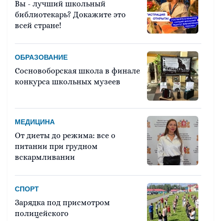
Вы - лучший школьный
библиотекарь? Докажите это
всей стране!
ОБРАЗОВАНИЕ
Сосновоборская школа в финале
конкурса школьных музеев
МЕДИЦИНА
От диеты до режима: все о
питании при грудном
вскармливании
СПОРТ
Зарядка под присмотром
полицейского