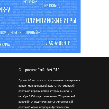
О проекте Info-Art.RU
Проект info-art.ru - это официальная электронная
версия муниципальной газеты "Артемовский
рабочий", первый номер которой вышел 17
октября 1930 года с названием "Егоршинский
рабочий".
Учредители газеты "Артемовский
рабочий": Администрация Артемовского